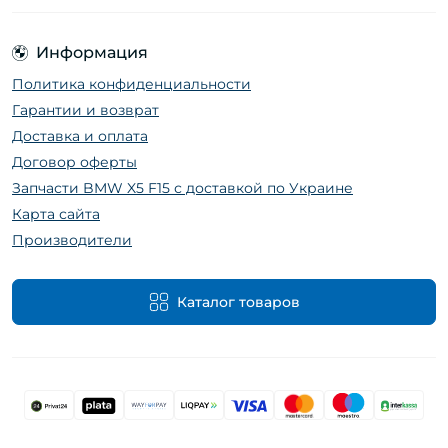
Информация
Политика конфиденциальности
Гарантии и возврат
Доставка и оплата
Договор оферты
Запчасти BMW X5 F15 с доставкой по Украине
Карта сайта
Производители
Каталог товаров