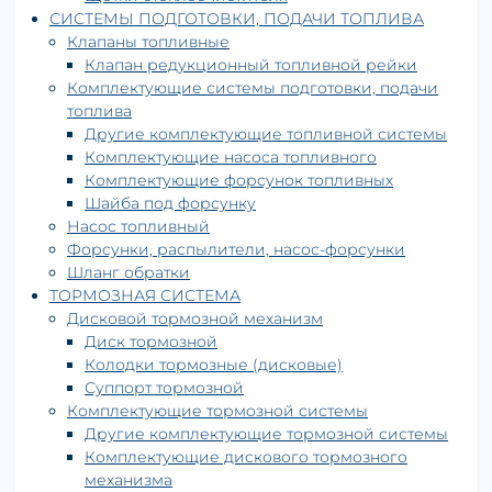
СИСТЕМЫ ПОДГОТОВКИ, ПОДАЧИ ТОПЛИВА
Клапаны топливные
Клапан редукционный топливной рейки
Комплектующие системы подготовки, подачи
топлива
Другие комплектующие топливной системы
Комплектующие насоса топливного
Комплектующие форсунок топливных
Шайба под форсунку
Насос топливный
Форсунки, распылители, насос-форсунки
Шланг обратки
ТОРМОЗНАЯ СИСТЕМА
Дисковой тормозной механизм
Диск тормозной
Колодки тормозные (дисковые)
Суппорт тормозной
Комплектующие тормозной системы
Другие комплектующие тормозной системы
Комплектующие дискового тормозного
механизма