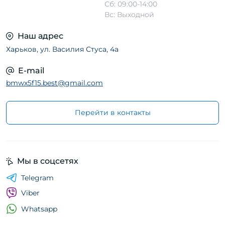
Сб: 09:00-14:00
Вс: Выходной
Наш адрес
Харьков, ул. Василия Стуса, 4а
E-mail
bmwx5f15.best@gmail.com
Перейти в контакты
Мы в соцсетях
Telegram
Viber
Whatsapp