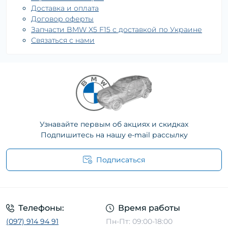
Доставка и оплата
Договор оферты
Запчасти BMW X5 F15 с доставкой по Украине
Связаться с нами
Узнавайте первым об акциях и скидках
Подпишитесь на нашу e-mail рассылку
Подписаться
Телефоны:
Время работы
(097) 914 94 91
Пн-Пт: 09:00-18:00