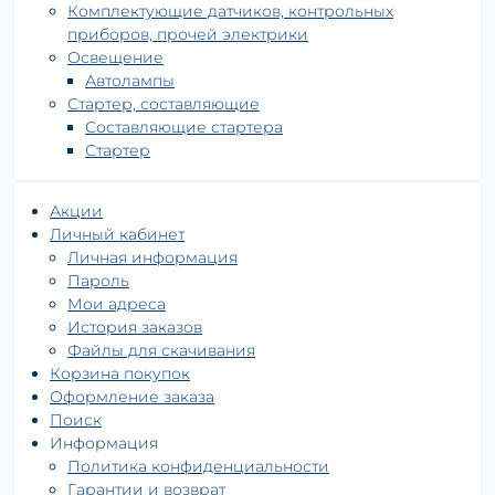
Комплектующие датчиков, контрольных
приборов, прочей электрики
Освещение
Автолампы
Стартер, составляющие
Составляющие стартера
Стартер
Акции
Личный кабинет
Личная информация
Пароль
Мои адреса
История заказов
Файлы для скачивания
Корзина покупок
Оформление заказа
Поиск
Информация
Политика конфиденциальности
Гарантии и возврат