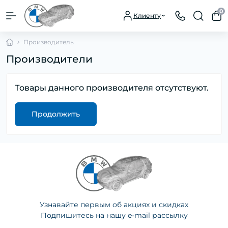
0
Клиенту
Производитель
Производители
Товары данного производителя отсутствуют.
Продолжить
Узнавайте первым об акциях и скидках
Подпишитесь на нашу e-mail рассылку