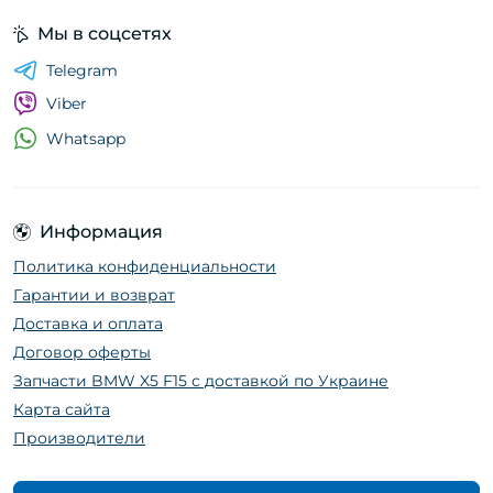
Мы в соцсетях
Telegram
Viber
Whatsapp
Информация
Политика конфиденциальности
Гарантии и возврат
Доставка и оплата
Договор оферты
Запчасти BMW X5 F15 с доставкой по Украине
Карта сайта
Производители