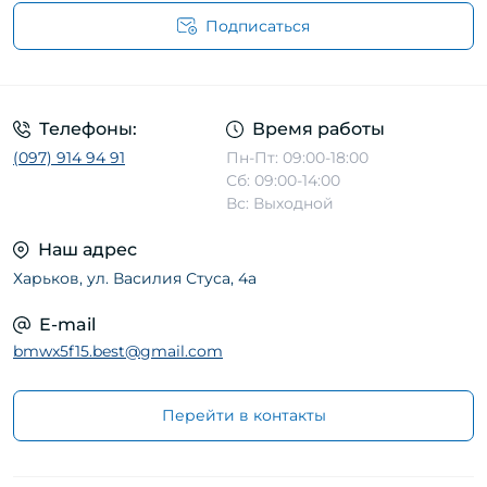
Подписаться
Телефоны:
Время работы
(097) 914 94 91
Пн-Пт: 09:00-18:00
Сб: 09:00-14:00
Вс: Выходной
Наш адрес
Харьков, ул. Василия Стуса, 4а
E-mail
bmwx5f15.best@gmail.com
Перейти в контакты