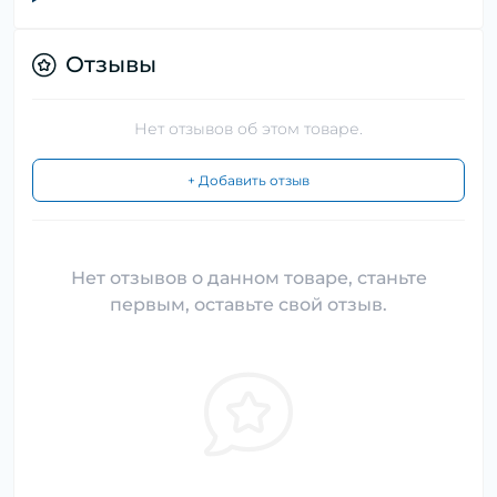
Отзывы
Нет отзывов об этом товаре.
+ Добавить отзыв
Нет отзывов о данном товаре, станьте
первым, оставьте свой отзыв.