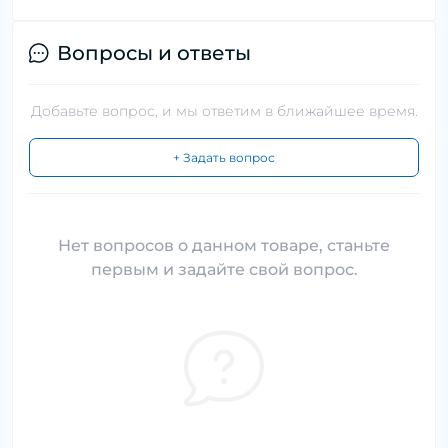
Вопросы и ответы
Добавьте вопрос, и мы ответим в ближайшее время.
+ Задать вопрос
Нет вопросов о данном товаре, станьте
первым и задайте свой вопрос.