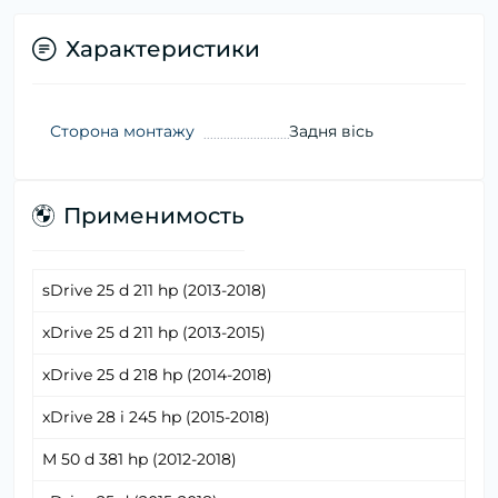
Характеристики
Сторона монтажу
Задня вісь
Применимость
sDrive 25 d 211 hp (2013-2018)
xDrive 25 d 211 hp (2013-2015)
xDrive 25 d 218 hp (2014-2018)
xDrive 28 i 245 hp (2015-2018)
M 50 d 381 hp (2012-2018)