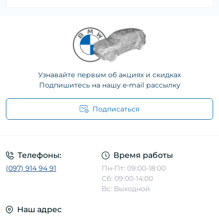
Узнавайте первым об акциях и скидках
Подпишитесь на нашу e-mail рассылку
Подписаться
Телефоны:
Время работы
(097) 914 94 91
Пн-Пт: 09:00-18:00
Сб: 09:00-14:00
Вс: Выходной
Наш адрес