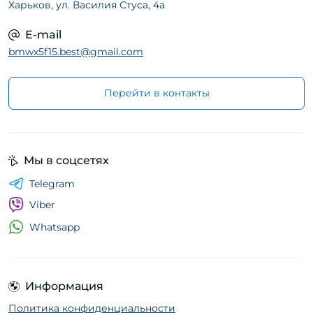
Харьков, ул. Василия Стуса, 4а
E-mail
bmwx5f15.best@gmail.com
Перейти в контакты
Мы в соцсетях
Telegram
Viber
Whatsapp
Информация
Политика конфиденциальности