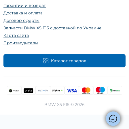
Гарантии и возврат
Доставка и оплата
Договор оферты
Запчасти BMW X5 F15 с доставкой по Украине
Карта сайта
Производители
Каталог товаров
BMW X5 F15 © 2026