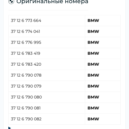
Оригинальные номера
37 12 6 773 664
BMW
37 12 6 774 041
BMW
37 12 6 776 995
BMW
37 12 6 783 419
BMW
37 12 6 783 420
BMW
37 12 6 790 078
BMW
37 12 6 790 079
BMW
37 12 6 790 080
BMW
37 12 6 790 081
BMW
37 12 6 790 082
BMW