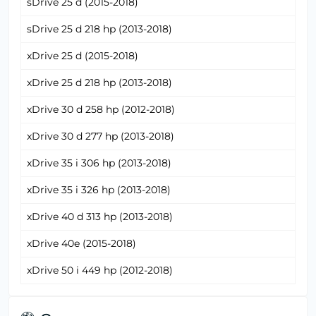
sDrive 25 d (2015-2018)
sDrive 25 d 218 hp (2013-2018)
xDrive 25 d (2015-2018)
xDrive 25 d 218 hp (2013-2018)
xDrive 30 d 258 hp (2012-2018)
xDrive 30 d 277 hp (2013-2018)
xDrive 35 i 306 hp (2013-2018)
xDrive 35 i 326 hp (2013-2018)
xDrive 40 d 313 hp (2013-2018)
xDrive 40e (2015-2018)
xDrive 50 i 449 hp (2012-2018)