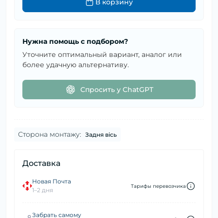
В корзину
Нужна помощь с подбором?
Уточните оптимальный вариант, аналог или
более удачную альтернативу.
Спросить у ChatGPT
Сторона монтажу:
Задня вісь
Доставка
Новая Почта
Тарифы перевозчика
1–2 дня
Забрать самому