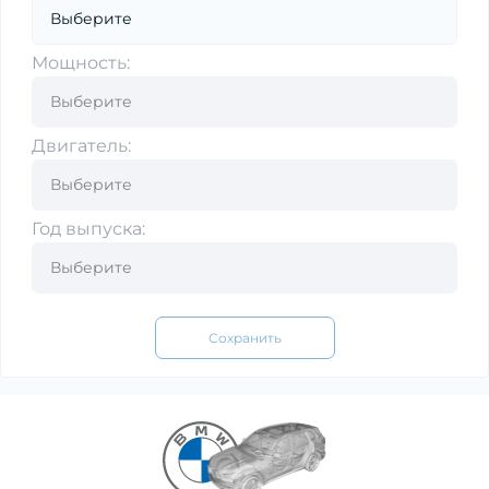
Мощность:
Двигатель:
Год выпуска:
Сохранить