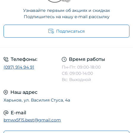
Узнавайте первым об акциях и скидках
Подпишитесь на нашу e-mail рассылку
Подписаться
Телефоны:
Время работы
(097) 914 94 91
Пн-Пт: 09:00-18:00
Сб: 09:00-14:00
Вс: Выходной
Наш адрес
Харьков, ул. Василия Стуса, 4а
E-mail
bmwx5f15.best@gmail.com