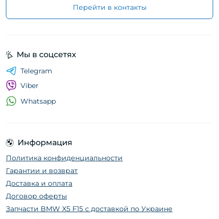
Перейти в контакты
Мы в соцсетях
Telegram
Viber
Whatsapp
Информация
Политика конфиденциальности
Гарантии и возврат
Доставка и оплата
Договор оферты
Запчасти BMW X5 F15 с доставкой по Украине