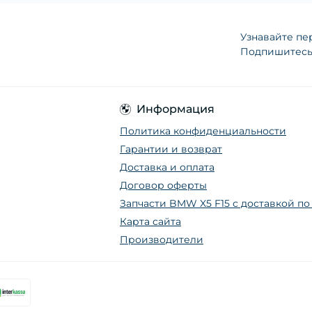
Узнавайте пе
Подпишитесь 
Информация
Политика конфиденциальности
Гарантии и возврат
Доставка и оплата
Договор оферты
Запчасти BMW X5 F15 с доставкой п
Карта сайта
Производители