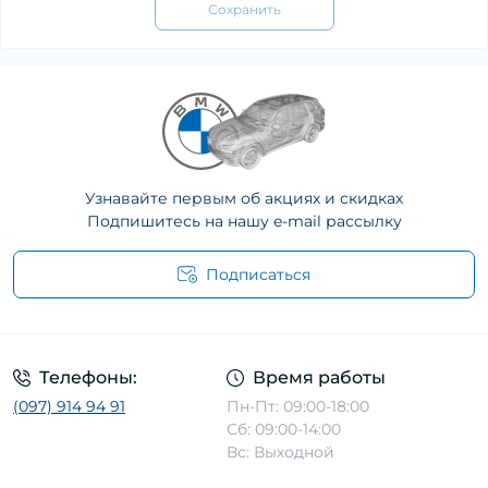
Сохранить
Узнавайте первым об акциях и скидках
Подпишитесь на нашу e-mail рассылку
Подписаться
Телефоны:
Время работы
(097) 914 94 91
Пн-Пт: 09:00-18:00
Сб: 09:00-14:00
Вс: Выходной