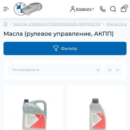
0
Клиенту
МАСЛА, СМАЗКИ И ТЕХНИЧЕСКИЕ ЖИДКОСТИ
Масла по ви
Масла (рулевое управление, АКПП)
Фильтр