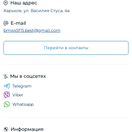
Наш адрес
Харьков, ул. Василия Стуса, 4а
E-mail
bmwx5f15.best@gmail.com
Перейти в контакты
Мы в соцсетях
Telegram
Viber
Whatsapp
Информация