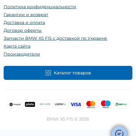
Политика конфиденциальности
Гарантии и возврат
Доставка и оплата
Договор оферты
Запчасти BMW X5 F15 с доставкой по Украине
Карта сайта
Производители
Каталог товаров
BMW X5 F15 © 2026