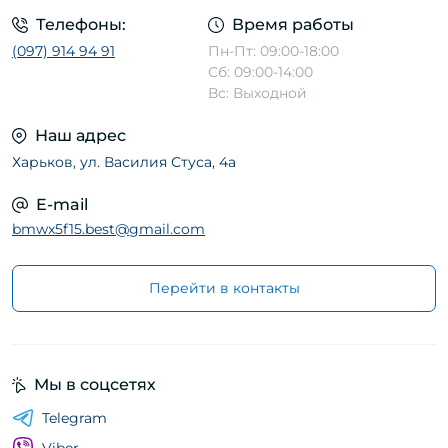
Телефоны:
Время работы
(097) 914 94 91
Пн-Пт: 09:00-18:00
Сб: 09:00-14:00
Вс: Выходной
Наш адрес
Харьков, ул. Василия Стуса, 4а
E-mail
bmwx5f15.best@gmail.com
Перейти в контакты
Мы в соцсетях
Telegram