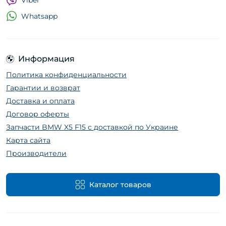
Viber
Whatsapp
Информация
Политика конфиденциальности
Гарантии и возврат
Доставка и оплата
Договор оферты
Запчасти BMW X5 F15 с доставкой по Украине
Карта сайта
Производители
Каталог товаров