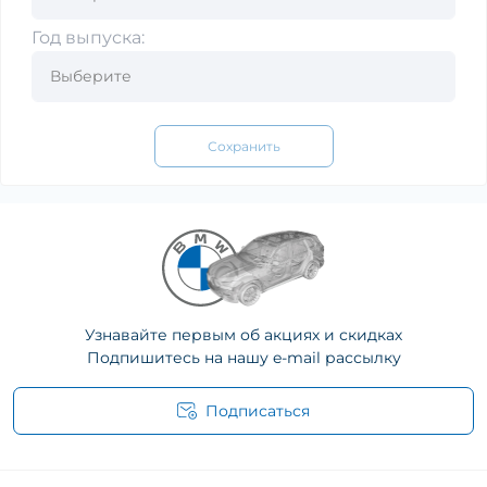
Год выпуска:
Сохранить
Узнавайте первым об акциях и скидках
Подпишитесь на нашу e-mail рассылку
Подписаться