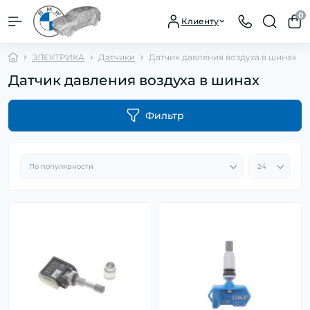
0
Клиенту
ЭЛЕКТРИКА
Датчики
Датчик давления воздуха в шинах
Датчик давления воздуха в шинах
Фильтр