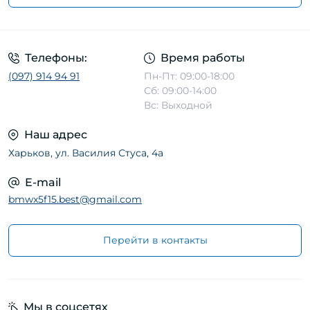
Телефоны:
Время работы
(097) 914 94 91
Пн-Пт: 09:00-18:00
Сб: 09:00-14:00
Вс: Выходной
Наш адрес
Харьков, ул. Василия Стуса, 4а
E-mail
bmwx5f15.best@gmail.com
Перейти в контакты
Мы в соцсетях