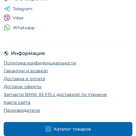
Telegram
Viber
Whatsapp
Информация
Политика конфиденциальности
Гарантии и возврат
Доставка и оплата
Договор оферты
Запчасти BMW X5 F15 с доставкой по Украине
Карта сайта
Производители
Каталог товаров