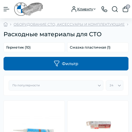
0
Клиенту
ОБОРУДОВАНИЕ СТО, АКСЕССУАРЫ И КОМПЛЕКТУЮЩИЕ
Расходные материалы для СТО
Герметик (10)
Смазка пластичная (1)
Фильтр