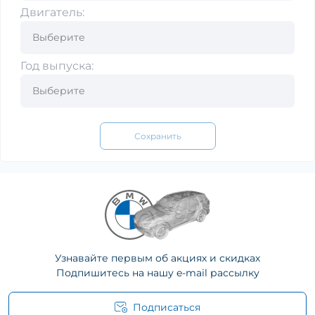
Двигатель:
Год выпуска:
Сохранить
Узнавайте первым об акциях и скидках
Подпишитесь на нашу e-mail рассылку
Подписаться