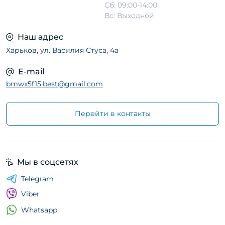
Сб: 09:00-14:00
Вс: Выходной
Наш адрес
Харьков, ул. Василия Стуса, 4а
E-mail
bmwx5f15.best@gmail.com
Перейти в контакты
Мы в соцсетях
Telegram
Viber
Whatsapp