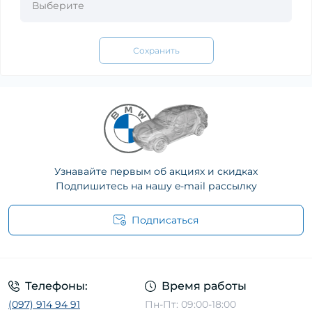
Сохранить
Узнавайте первым об акциях и скидках
Подпишитесь на нашу e-mail рассылку
Подписаться
Телефоны:
Время работы
(097) 914 94 91
Пн-Пт: 09:00-18:00