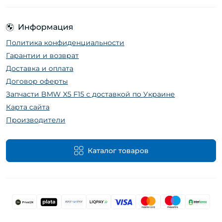
Информация
Политика конфиденциальности
Гарантии и возврат
Доставка и оплата
Договор оферты
Запчасти BMW X5 F15 с доставкой по Украине
Карта сайта
Производители
Каталог товаров