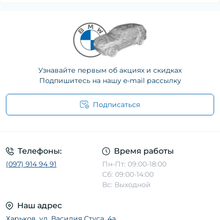
Узнавайте первым об акциях и скидках
Подпишитесь на нашу e-mail рассылку
Подписаться
Телефоны:
Время работы
(097) 914 94 91
Пн-Пт: 09:00-18:00
Сб: 09:00-14:00
Вс: Выходной
Наш адрес
Харьков, ул. Василия Стуса, 4а