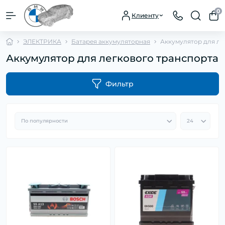
0
Клиенту
ЭЛЕКТРИКА
Батарея аккумуляторная
Аккумулятор для ле
Аккумулятор для легкового транспорта
Фильтр