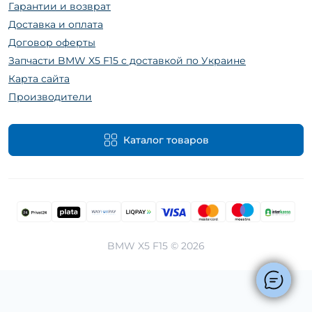
Гарантии и возврат
Доставка и оплата
Договор оферты
Запчасти BMW X5 F15 с доставкой по Украине
Карта сайта
Производители
Каталог товаров
BMW X5 F15 © 2026