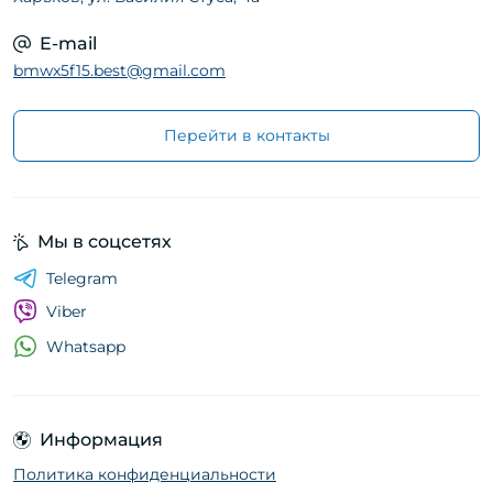
E-mail
bmwx5f15.best@gmail.com
Перейти в контакты
Мы в соцсетях
Telegram
Viber
Whatsapp
Информация
Политика конфиденциальности