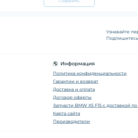
Сохранить
Узнавайте пе
Подпишитесь 
Информация
Политика конфиденциальности
Гарантии и возврат
Доставка и оплата
Договор оферты
Запчасти BMW X5 F15 с доставкой п
Карта сайта
Производители