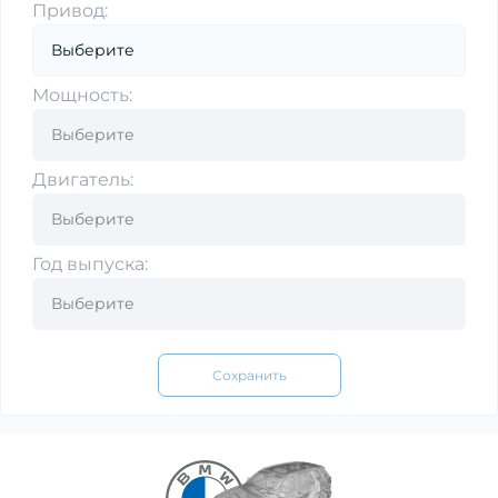
Привод:
Мощность:
Двигатель:
Год выпуска:
Сохранить