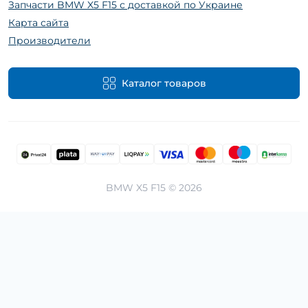
Запчасти BMW X5 F15 с доставкой по Украине
Карта сайта
Производители
Каталог товаров
BMW X5 F15 © 2026