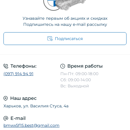
Узнавайте первым об акциях и скидках
Подпишитесь на нашу e-mail рассылку
Подписаться
Телефоны:
Время работы
(097) 914 94 91
Пн-Пт: 09:00-18:00
Сб: 09:00-14:00
Вс: Выходной
Наш адрес
Харьков, ул. Василия Стуса, 4а
E-mail
bmwx5f15.best@gmail.com