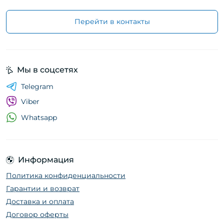
Перейти в контакты
Мы в соцсетях
Telegram
Viber
Whatsapp
Информация
Политика конфиденциальности
Гарантии и возврат
Доставка и оплата
Договор оферты