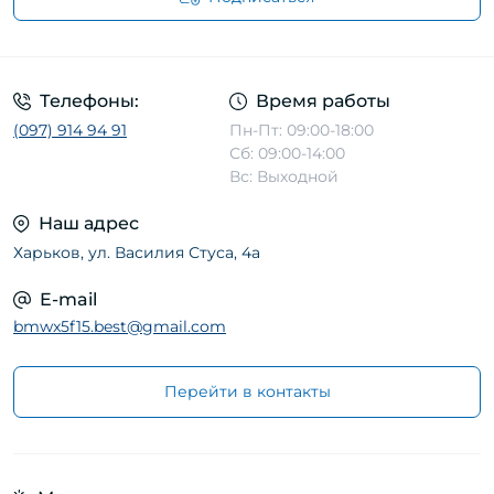
Телефоны:
Время работы
(097) 914 94 91
Пн-Пт: 09:00-18:00
Сб: 09:00-14:00
Вс: Выходной
Наш адрес
Харьков, ул. Василия Стуса, 4а
E-mail
bmwx5f15.best@gmail.com
Перейти в контакты