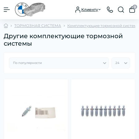
0
Клиенту
ТОРМОЗНАЯ СИСТЕМА
Комплектующие тормозной систем
Другие комплектующие тормозной
системы