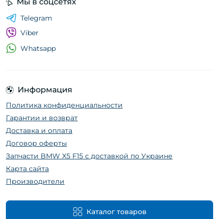
Мы в соцсетях
Telegram
Viber
Whatsapp
Информация
Политика конфиденциальности
Гарантии и возврат
Доставка и оплата
Договор оферты
Запчасти BMW X5 F15 с доставкой по Украине
Карта сайта
Производители
Каталог товаров