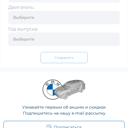
Двигатель:
Год выпуска:
Сохранить
Узнавайте первым об акциях и скидках
Подпишитесь на нашу e-mail рассылку
Подписаться