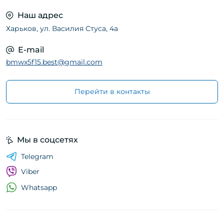
Наш адрес
Харьков, ул. Василия Стуса, 4а
E-mail
bmwx5f15.best@gmail.com
Перейти в контакты
Мы в соцсетях
Telegram
Viber
Whatsapp