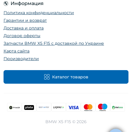
Информация
Политика конфиденциальности
Гарантии и возврат
Доставка и оплата
Договор оферты
Запчасти BMW X5 F15 с доставкой по Украине
Карта сайта
Производители
Каталог товаров
BMW X5 F15 © 2026