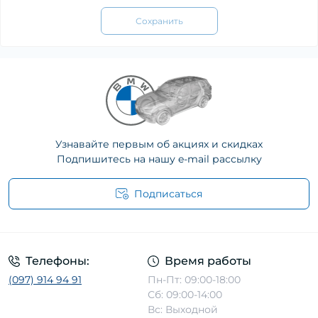
Сохранить
Узнавайте первым об акциях и скидках
Подпишитесь на нашу e-mail рассылку
Подписаться
Телефоны:
Время работы
(097) 914 94 91
Пн-Пт: 09:00-18:00
Сб: 09:00-14:00
Вс: Выходной