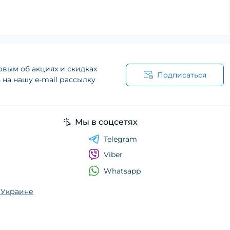
рвым об акциях и скидках
Подписаться
на нашу e-mail рассылку
Мы в соцсетях
Telegram
Viber
Whatsapp
о Украине