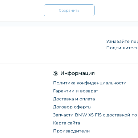
Сохранить
Узнавайте пе
Подпишитесь 
Информация
Политика конфиденциальности
Гарантии и возврат
Доставка и оплата
Договор оферты
Запчасти BMW X5 F15 с доставкой п
Карта сайта
Производители