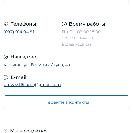
Телефоны:
Время работы
(097) 914 94 91
Пн-Пт: 09:00-18:00
Сб: 09:00-14:00
Вс: Выходной
Наш адрес
Харьков, ул. Василия Стуса, 4а
E-mail
bmwx5f15.best@gmail.com
Перейти в контакты
Мы в соцсетях