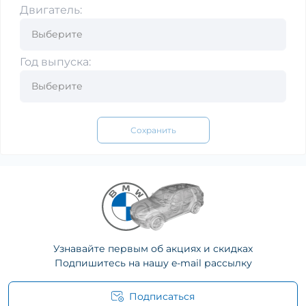
Двигатель:
Год выпуска:
Сохранить
Узнавайте первым об акциях и скидках
Подпишитесь на нашу e-mail рассылку
Подписаться