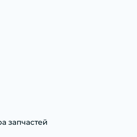
а запчастей