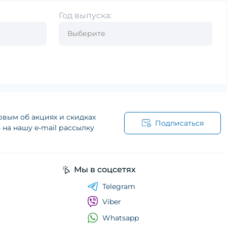
Год выпуска:
рвым об акциях и скидках
Подписаться
на нашу e-mail рассылку
Мы в соцсетях
Telegram
Viber
Whatsapp