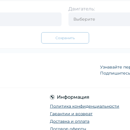
Двигатель:
Сохранить
Узнавайте пе
Подпишитесь 
Информация
Политика конфиденциальности
Гарантии и возврат
Доставка и оплата
Договор оферты