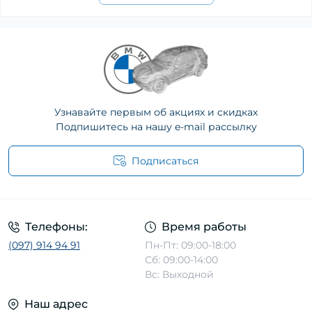
Узнавайте первым об акциях и скидках
Подпишитесь на нашу e-mail рассылку
Подписаться
Телефоны:
Время работы
(097) 914 94 91
Пн-Пт: 09:00-18:00
Сб: 09:00-14:00
Вс: Выходной
Наш адрес