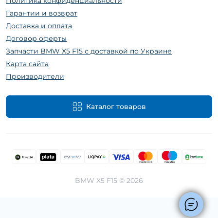
Политика конфиденциальности
Гарантии и возврат
Доставка и оплата
Договор оферты
Запчасти BMW X5 F15 с доставкой по Украине
Карта сайта
Производители
Каталог товаров
BMW X5 F15 © 2026