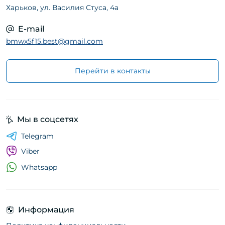
Харьков, ул. Василия Стуса, 4а
E-mail
bmwx5f15.best@gmail.com
Перейти в контакты
Мы в соцсетях
Telegram
Viber
Whatsapp
Информация