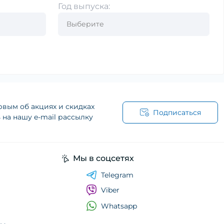
Год выпуска:
рвым об акциях и скидках
Подписаться
на нашу e-mail рассылку
Мы в соцсетях
Telegram
Viber
Whatsapp