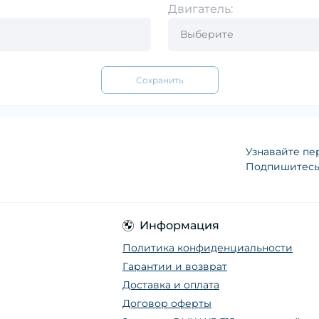
Двигатель:
Сохранить
Узнавайте пе
Подпишитесь 
Информация
Политика конфиденциальности
Гарантии и возврат
Доставка и оплата
Договор оферты