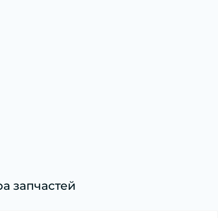
а запчастей