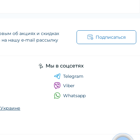
рвым об акциях и скидках
Подписаться
на нашу e-mail рассылку
Мы в соцсетях
Telegram
Viber
Whatsapp
о Украине