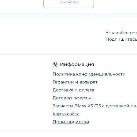
Сохранить
Узнавайте пе
Подпишитесь 
Информация
Политика конфиденциальности
Гарантии и возврат
Доставка и оплата
Договор оферты
Запчасти BMW X5 F15 с доставкой п
Карта сайта
Производители