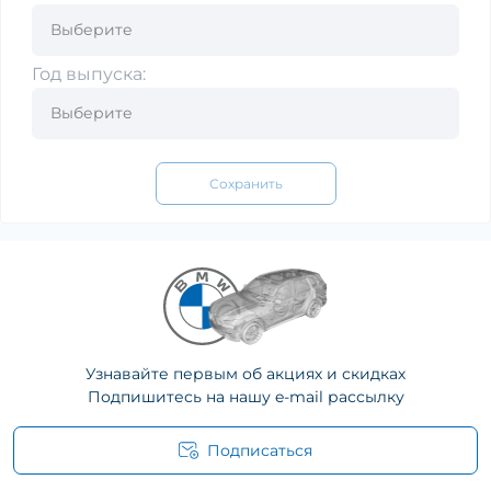
Год выпуска:
Сохранить
Узнавайте первым об акциях и скидках
Подпишитесь на нашу e-mail рассылку
Подписаться