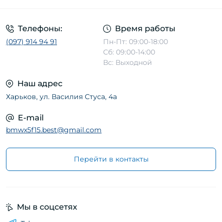
Телефоны:
Время работы
(097) 914 94 91
Пн-Пт: 09:00-18:00
Сб: 09:00-14:00
Вс: Выходной
Наш адрес
Харьков, ул. Василия Стуса, 4а
E-mail
bmwx5f15.best@gmail.com
Перейти в контакты
Мы в соцсетях