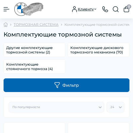
0
Клиенту
ТОРМОЗНАЯ СИСТЕМА
Комплектующие тормозной систем
Комплектующие тормозной системы
Другие комплектующие
Комплектующие дискового
тормозной системы (2)
тормозного механизма (70)
Комплектующие
стояночного тормоза (4)
Фильтр