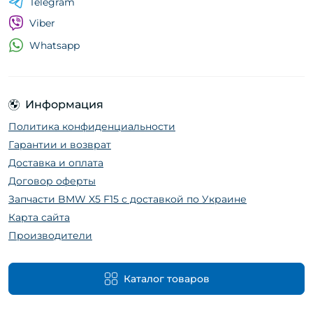
Telegram
Viber
Whatsapp
Информация
Политика конфиденциальности
Гарантии и возврат
Доставка и оплата
Договор оферты
Запчасти BMW X5 F15 с доставкой по Украине
Карта сайта
Производители
Каталог товаров