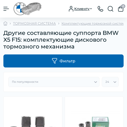
0
Клиенту
ТОРМОЗНАЯ СИСТЕМА
Комплектующие тормозной систем
Другие составляющие суппорта BMW
X5 F15: комплектующие дискового
тормозного механизма
Фильтр