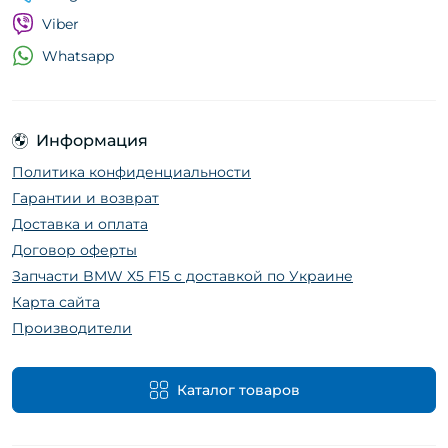
Viber
Whatsapp
Информация
Политика конфиденциальности
Гарантии и возврат
Доставка и оплата
Договор оферты
Запчасти BMW X5 F15 с доставкой по Украине
Карта сайта
Производители
Каталог товаров