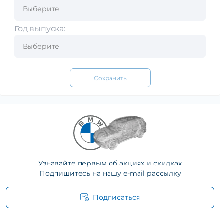
Год выпуска:
Сохранить
Узнавайте первым об акциях и скидках
Подпишитесь на нашу e-mail рассылку
Подписаться