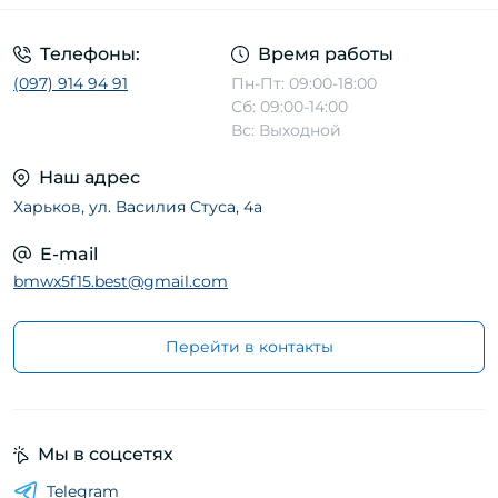
Телефоны:
Время работы
(097) 914 94 91
Пн-Пт: 09:00-18:00
Сб: 09:00-14:00
Вс: Выходной
Наш адрес
Харьков, ул. Василия Стуса, 4а
E-mail
bmwx5f15.best@gmail.com
Перейти в контакты
Мы в соцсетях
Telegram