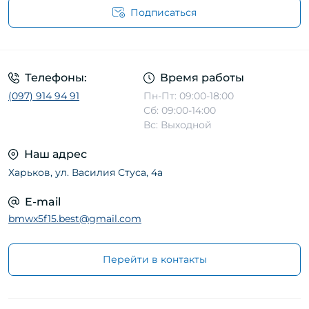
Подписаться
Телефоны:
Время работы
(097) 914 94 91
Пн-Пт: 09:00-18:00
Сб: 09:00-14:00
Вс: Выходной
Наш адрес
Харьков, ул. Василия Стуса, 4а
E-mail
bmwx5f15.best@gmail.com
Перейти в контакты