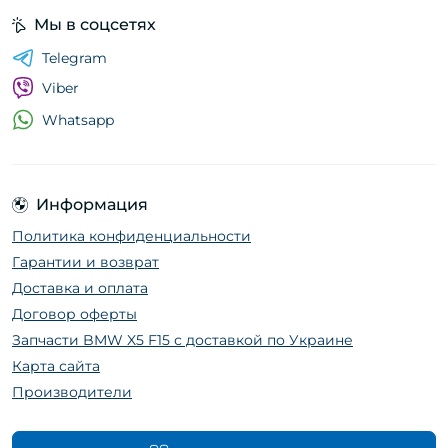
Мы в соцсетях
Telegram
Viber
Whatsapp
Информация
Политика конфиденциальности
Гарантии и возврат
Доставка и оплата
Договор оферты
Запчасти BMW X5 F15 с доставкой по Украине
Карта сайта
Производители