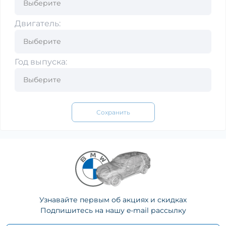
Двигатель:
Год выпуска:
Сохранить
Узнавайте первым об акциях и скидках
Подпишитесь на нашу e-mail рассылку