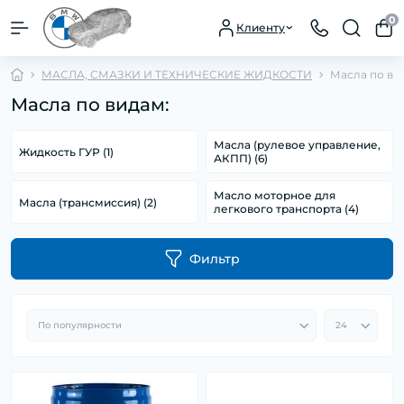
0
Клиенту
МАСЛА, СМАЗКИ И ТЕХНИЧЕСКИЕ ЖИДКОСТИ
Масла по ви
Масла по видам:
Масла (рулевое управление,
Жидкость ГУР (1)
АКПП) (6)
Масло моторное для
Масла (трансмиссия) (2)
легкового транспорта (4)
Фильтр