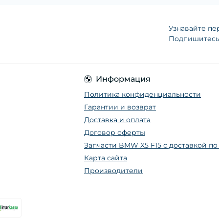
Узнавайте пе
Подпишитесь 
Информация
Политика конфиденциальности
Гарантии и возврат
Доставка и оплата
Договор оферты
Запчасти BMW X5 F15 с доставкой п
Карта сайта
Производители