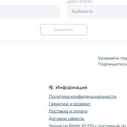
Двигатель:
Сохранить
Узнавайте пе
Подпишитесь 
Информация
Политика конфиденциальности
Гарантии и возврат
Доставка и оплата
Договор оферты
Запчасти BMW X5 F15 с доставкой п