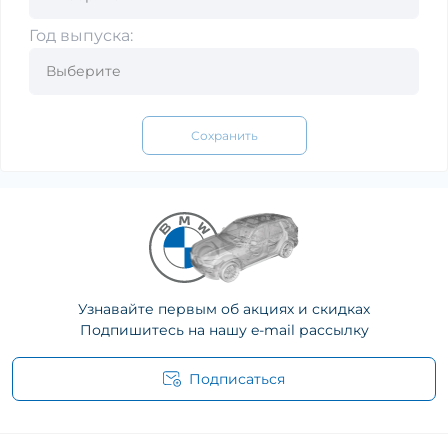
Год выпуска:
Сохранить
Узнавайте первым об акциях и скидках
Подпишитесь на нашу e-mail рассылку
Подписаться