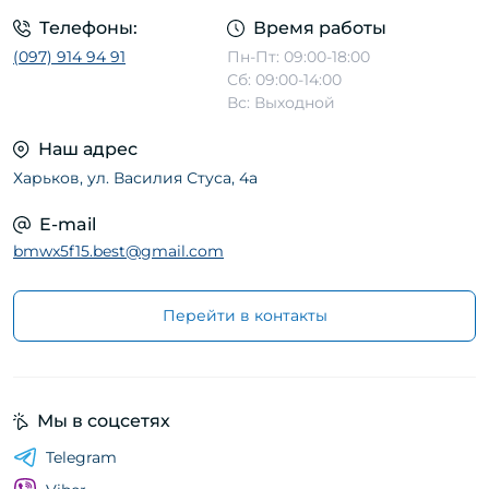
Телефоны:
Время работы
(097) 914 94 91
Пн-Пт: 09:00-18:00
Сб: 09:00-14:00
Вс: Выходной
Наш адрес
Харьков, ул. Василия Стуса, 4а
E-mail
bmwx5f15.best@gmail.com
Перейти в контакты
Мы в соцсетях
Telegram