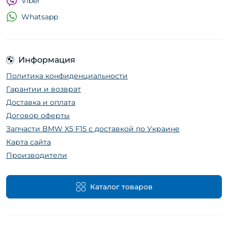
Viber
Whatsapp
Информация
Политика конфиденциальности
Гарантии и возврат
Доставка и оплата
Договор оферты
Запчасти BMW X5 F15 с доставкой по Украине
Карта сайта
Производители
Каталог товаров