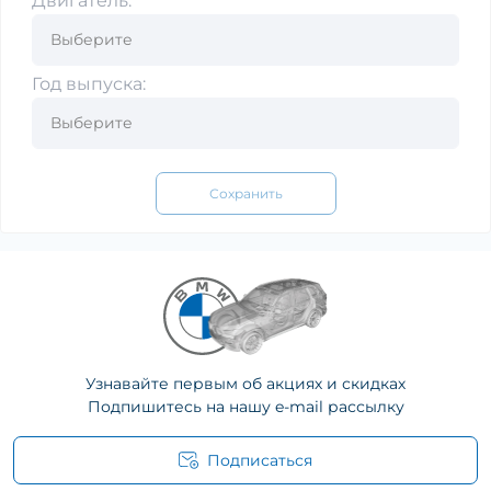
Двигатель:
Год выпуска:
Сохранить
Узнавайте первым об акциях и скидках
Подпишитесь на нашу e-mail рассылку
Подписаться