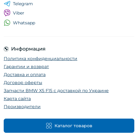
Telegram
Viber
Whatsapp
Информация
Политика конфиденциальности
Гарантии и возврат
Доставка и оплата
Договор оферты
Запчасти BMW X5 F15 с доставкой по Украине
Карта сайта
Производители
Каталог товаров