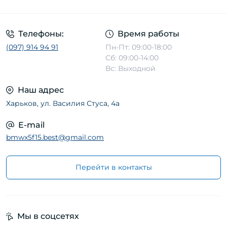
Телефоны:
Время работы
(097) 914 94 91
Пн-Пт: 09:00-18:00
Сб: 09:00-14:00
Вс: Выходной
Наш адрес
Харьков, ул. Василия Стуса, 4а
E-mail
bmwx5f15.best@gmail.com
Перейти в контакты
Мы в соцсетях