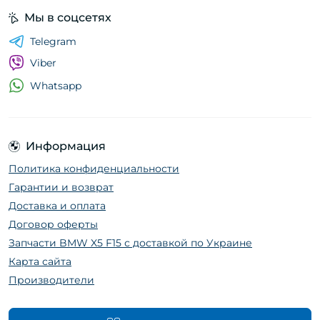
Мы в соцсетях
Telegram
Viber
Whatsapp
Информация
Политика конфиденциальности
Гарантии и возврат
Доставка и оплата
Договор оферты
Запчасти BMW X5 F15 с доставкой по Украине
Карта сайта
Производители