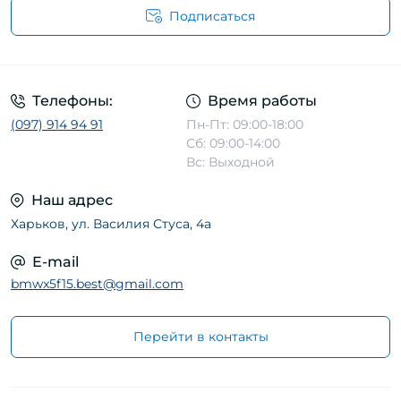
Подписаться
Телефоны:
Время работы
(097) 914 94 91
Пн-Пт: 09:00-18:00
Сб: 09:00-14:00
Вс: Выходной
Наш адрес
Харьков, ул. Василия Стуса, 4а
E-mail
bmwx5f15.best@gmail.com
Перейти в контакты