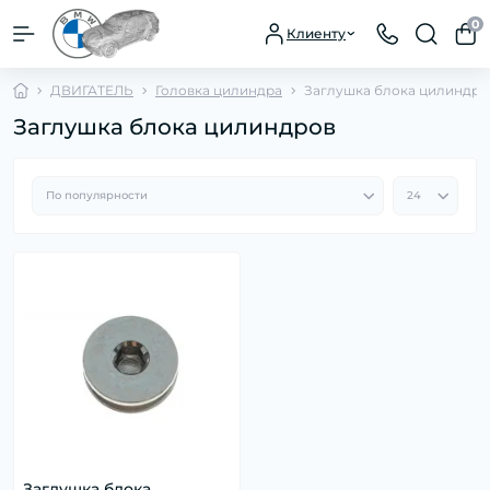
0
Клиенту
ДВИГАТЕЛЬ
Головка цилиндра
Заглушка блока цилиндро
Заглушка блока цилиндров
Заглушка блока