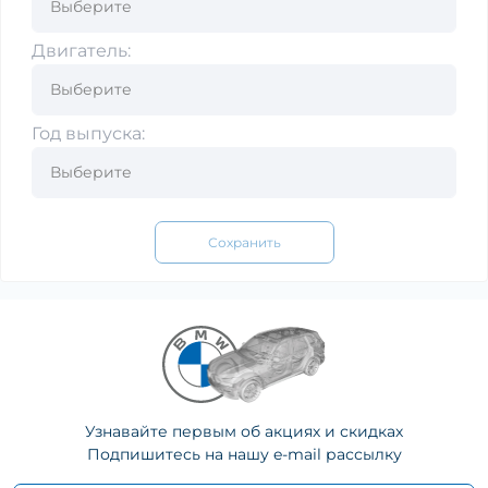
Двигатель:
Год выпуска:
Сохранить
Узнавайте первым об акциях и скидках
Подпишитесь на нашу e-mail рассылку