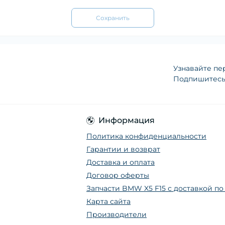
Сохранить
Узнавайте пе
Подпишитесь 
Информация
Политика конфиденциальности
Гарантии и возврат
Доставка и оплата
Договор оферты
Запчасти BMW X5 F15 с доставкой п
Карта сайта
Производители