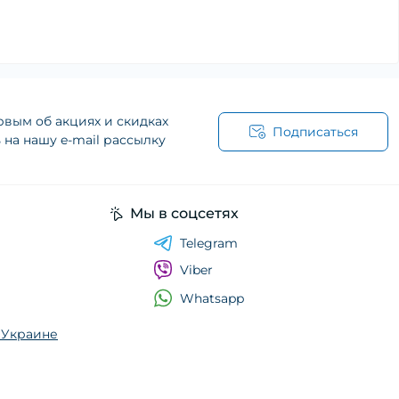
рвым об акциях и скидках
Подписаться
на нашу e-mail рассылку
Мы в соцсетях
Telegram
Viber
Whatsapp
о Украине