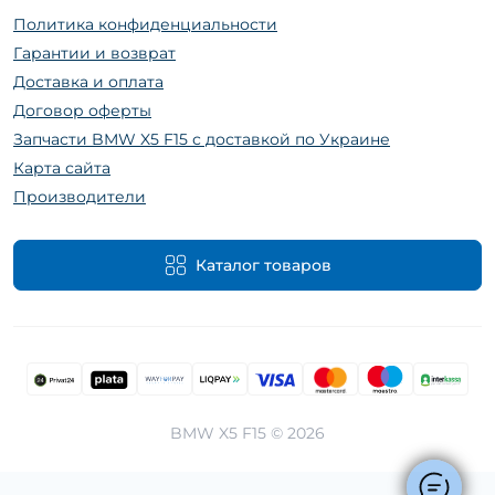
Политика конфиденциальности
Гарантии и возврат
Доставка и оплата
Договор оферты
Запчасти BMW X5 F15 с доставкой по Украине
Карта сайта
Производители
Каталог товаров
BMW X5 F15 © 2026