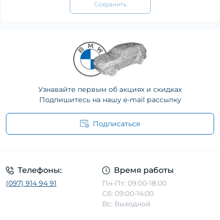
Сохранить
Узнавайте первым об акциях и скидках
Подпишитесь на нашу e-mail рассылку
Подписаться
Телефоны:
Время работы
(097) 914 94 91
Пн-Пт: 09:00-18:00
Сб: 09:00-14:00
Вс: Выходной