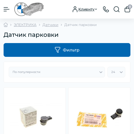
0
Клиенту
ЭЛЕКТРИКА
Датчики
Датчик парковки
Датчик парковки
Фильтр