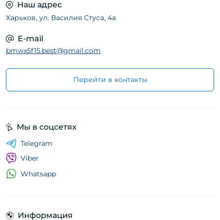
Наш адрес
Харьков, ул. Василия Стуса, 4а
E-mail
bmwx5f15.best@gmail.com
Перейти в контакты
Мы в соцсетях
Telegram
Viber
Whatsapp
Информация