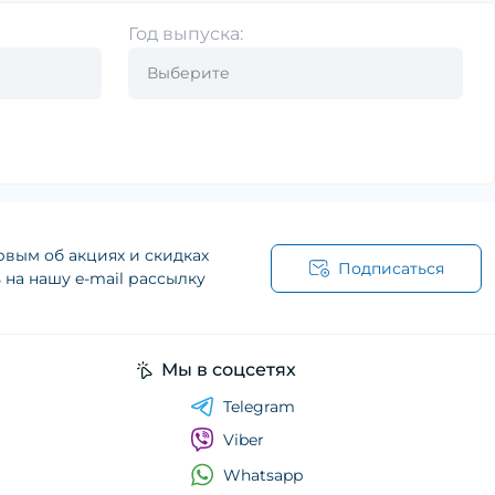
Год выпуска:
рвым об акциях и скидках
Подписаться
на нашу e-mail рассылку
Мы в соцсетях
Telegram
Viber
Whatsapp