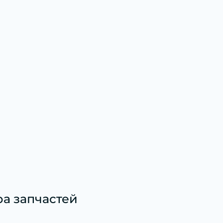
а запчастей