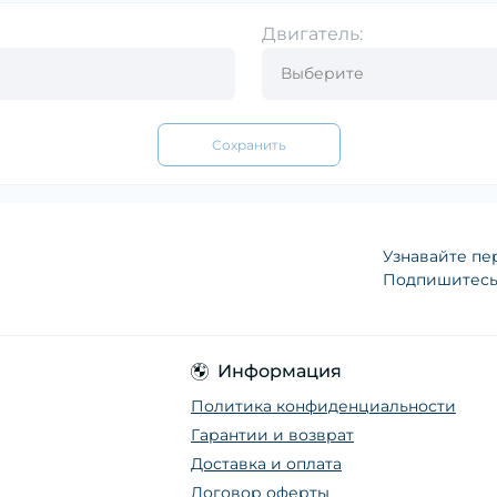
Двигатель:
Сохранить
Узнавайте пе
Подпишитесь 
Информация
Политика конфиденциальности
Гарантии и возврат
Доставка и оплата
Договор оферты