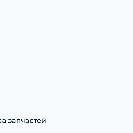
а запчастей