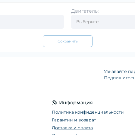
Двигатель:
Сохранить
Узнавайте пе
Подпишитесь 
Информация
Политика конфиденциальности
Гарантии и возврат
Доставка и оплата