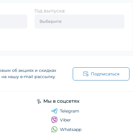
Год выпуска:
рвым об акциях и скидках
Подписаться
на нашу e-mail рассылку
Мы в соцсетях
Telegram
Viber
Whatsapp