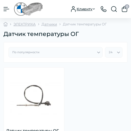
0
Клиенту
ЭЛЕКТРИКА
Датчики
Датчик температуры ОГ
Датчик температуры ОГ
Датчик температуры ОГ