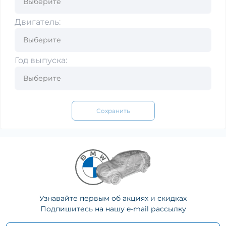
Двигатель:
Год выпуска:
Сохранить
Узнавайте первым об акциях и скидках
Подпишитесь на нашу e-mail рассылку