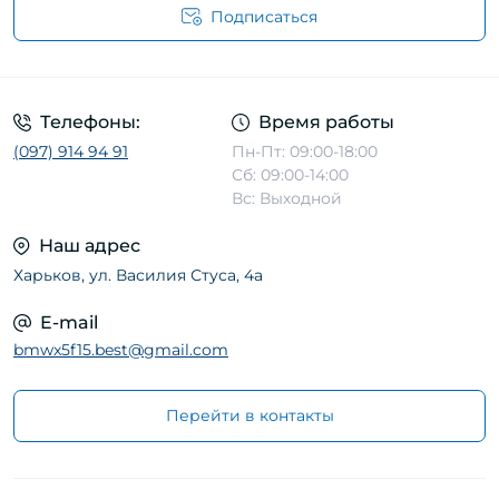
Подписаться
Телефоны:
Время работы
(097) 914 94 91
Пн-Пт: 09:00-18:00
Сб: 09:00-14:00
Вс: Выходной
Наш адрес
Харьков, ул. Василия Стуса, 4а
E-mail
bmwx5f15.best@gmail.com
Перейти в контакты