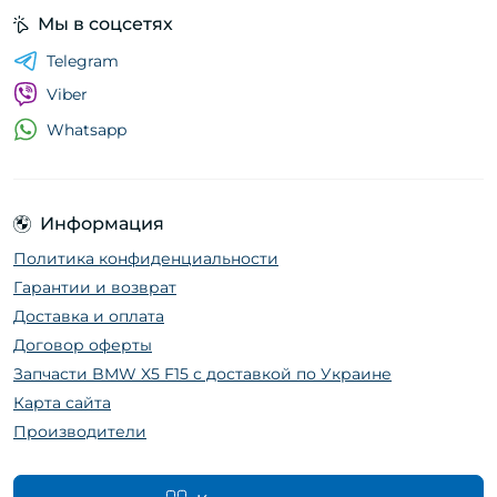
Мы в соцсетях
Telegram
Viber
Whatsapp
Информация
Политика конфиденциальности
Гарантии и возврат
Доставка и оплата
Договор оферты
Запчасти BMW X5 F15 с доставкой по Украине
Карта сайта
Производители