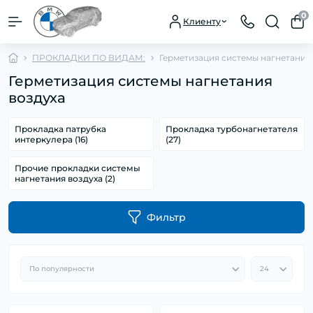
0
Клиенту
ПРОКЛАДКИ ПО ВИДАМ:
Герметизация системы нагнетания
Герметизация системы нагнетания
воздуха
Прокладка патрубка
Прокладка турбонагнетателя
интеркулера (16)
(27)
Прочие прокладки системы
нагнетания воздуха (2)
Фильтр