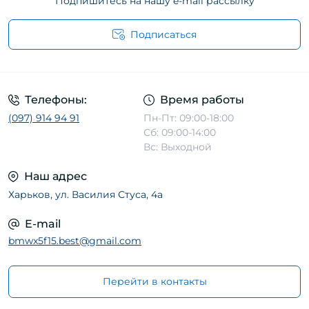
Подпишитесь на нашу e-mail рассылку
Подписаться
Телефоны:
Время работы
(097) 914 94 91
Пн-Пт: 09:00-18:00
Сб: 09:00-14:00
Вс: Выходной
Наш адрес
Харьков, ул. Василия Стуса, 4а
E-mail
bmwx5f15.best@gmail.com
Перейти в контакты