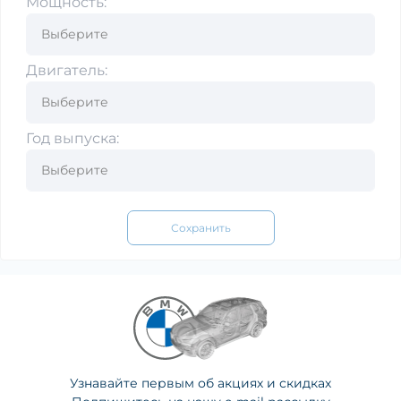
Мощность:
Двигатель:
Год выпуска:
Сохранить
Узнавайте первым об акциях и скидках