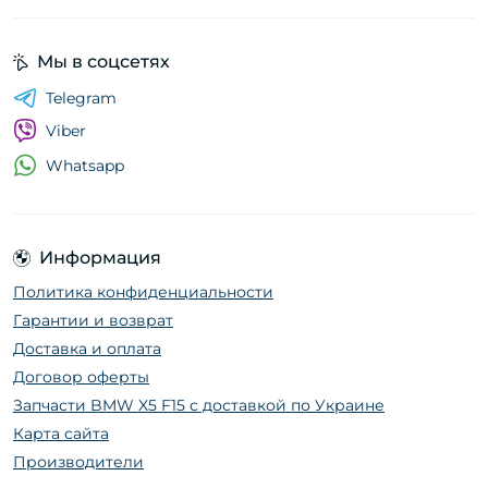
Мы в соцсетях
Telegram
Viber
Whatsapp
Информация
Политика конфиденциальности
Гарантии и возврат
Доставка и оплата
Договор оферты
Запчасти BMW X5 F15 с доставкой по Украине
Карта сайта
Производители