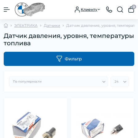
0
Клиенту
ЭЛЕКТРИКА
Датчики
Датчик давления, уровня, температ
Датчик давления, уровня, температуры
топлива
Фильтр