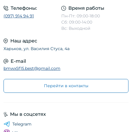
Телефоны:
Время работы
(097) 914 94 91
Пн-Пт: 09:00-18:00
Сб: 09:00-14:00
Вс: Выходной
Наш адрес
Харьков, ул. Василия Стуса, 4а
E-mail
bmwx5f15.best@gmail.com
Перейти в контакты
Мы в соцсетях
Telegram