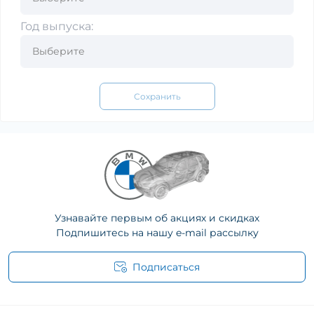
Год выпуска:
Сохранить
Узнавайте первым об акциях и скидках
Подпишитесь на нашу e-mail рассылку
Подписаться