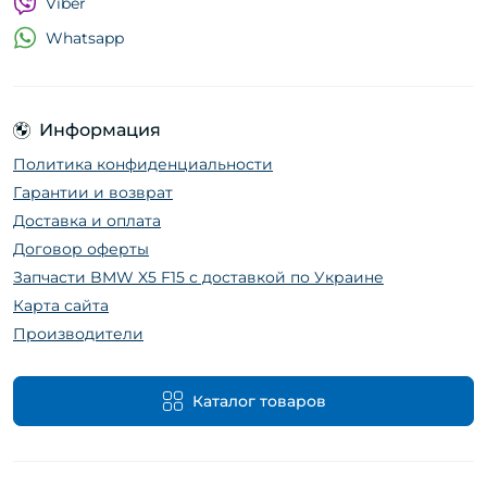
Viber
Whatsapp
Информация
Политика конфиденциальности
Гарантии и возврат
Доставка и оплата
Договор оферты
Запчасти BMW X5 F15 с доставкой по Украине
Карта сайта
Производители
Каталог товаров