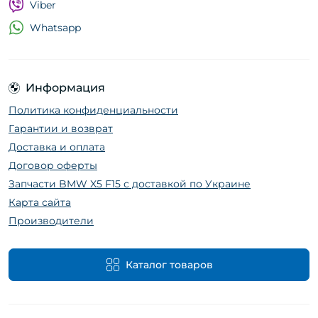
Viber
Whatsapp
Информация
Политика конфиденциальности
Гарантии и возврат
Доставка и оплата
Договор оферты
Запчасти BMW X5 F15 с доставкой по Украине
Карта сайта
Производители
Каталог товаров