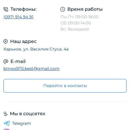
Телефоны:
Время работы
(097) 914 94 91
Пн-Пт: 09:00-18:00
Сб: 09:00-14:00
Вс: Выходной
Наш адрес
Харьков, ул. Василия Стуса, 4а
E-mail
bmwx5f15.best@gmail.com
Перейти в контакты
Мы в соцсетях
Telegram