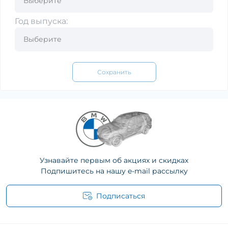
Год выпуска:
Сохранить
Узнавайте первым об акциях и скидках
Подпишитесь на нашу e-mail рассылку
Подписаться