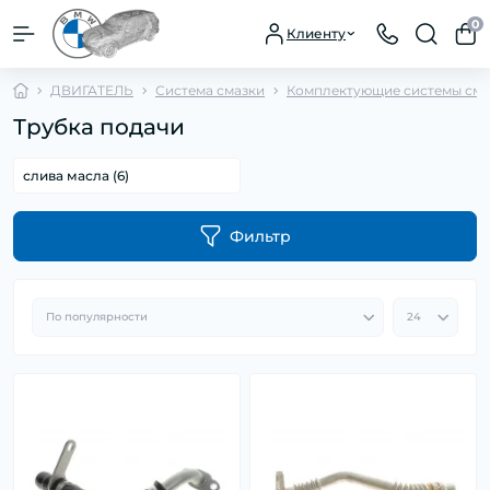
0
Клиенту
ДВИГАТЕЛЬ
Система смазки
Комплектующие системы сма
Трубка подачи
слива масла (6)
Фильтр