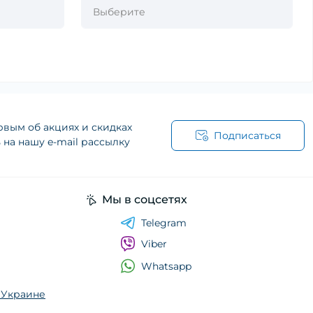
рвым об акциях и скидках
Подписаться
на нашу e-mail рассылку
Мы в соцсетях
Telegram
Viber
Whatsapp
о Украине