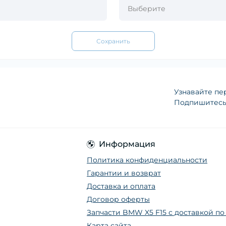
Сохранить
Узнавайте пе
Подпишитесь 
Информация
Политика конфиденциальности
Гарантии и возврат
Доставка и оплата
Договор оферты
Запчасти BMW X5 F15 с доставкой п
Карта сайта