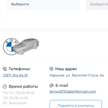
Телефоны:
Наш адрес
(097) 914 94 91
Харьков, ул. Василия Стуса, 4а
E-mail
Время работы
bmwx5f15.best@gmail.com
Пн-Пт: 09:00-18:00
Сб: 09:00-14:00
Вс: Выходной
Перейти в контакты