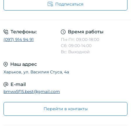
Подписаться
Телефоны:
Время работы
(097) 914 94 91
Пн-Пт: 09:00-18:00
Сб: 09:00-14:00
Вс: Выходной
Наш адрес
Харьков, ул. Василия Стуса, 4а
E-mail
bmwx5f15.best@gmail.com
Перейти в контакты