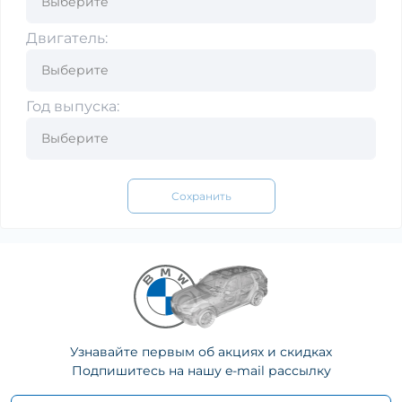
Двигатель:
Год выпуска:
Сохранить
Узнавайте первым об акциях и скидках
Подпишитесь на нашу e-mail рассылку