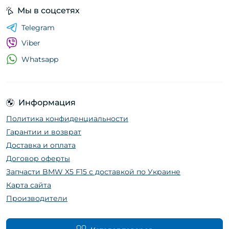
Мы в соцсетях
Telegram
Viber
Whatsapp
Информация
Политика конфиденциальности
Гарантии и возврат
Доставка и оплата
Договор оферты
Запчасти BMW X5 F15 с доставкой по Украине
Карта сайта
Производители