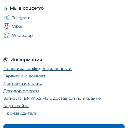
Мы в соцсетях
Telegram
Viber
Whatsapp
Информация
Политика конфиденциальности
Гарантии и возврат
Доставка и оплата
Договор оферты
Запчасти BMW X5 F15 с доставкой по Украине
Карта сайта
Производители