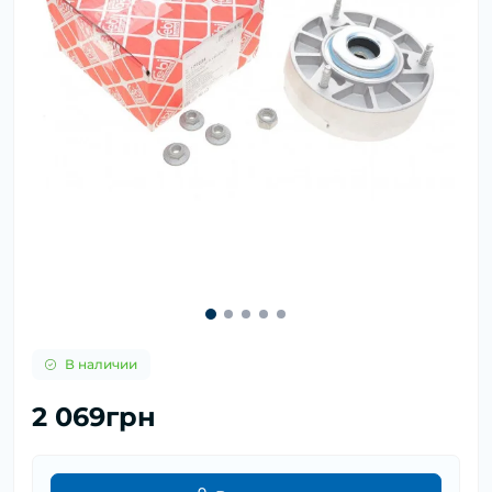
В наличии
2 069грн