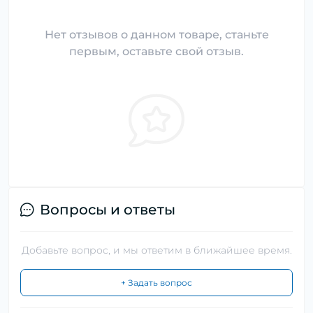
Нет отзывов о данном товаре, станьте
первым, оставьте свой отзыв.
Вопросы и ответы
Добавьте вопрос, и мы ответим в ближайшее время.
+ Задать вопрос