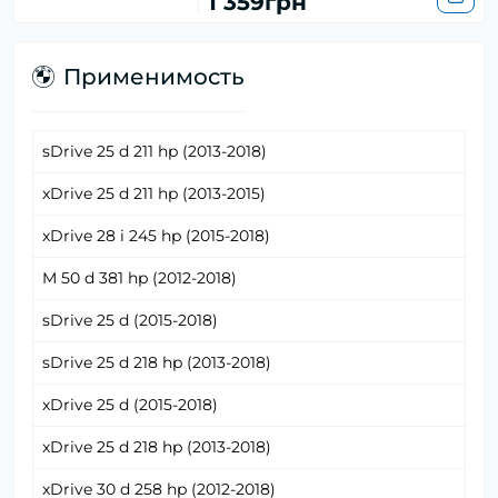
1 359грн
Применимость
sDrive 25 d 211 hp (2013-2018)
xDrive 25 d 211 hp (2013-2015)
xDrive 28 i 245 hp (2015-2018)
M 50 d 381 hp (2012-2018)
sDrive 25 d (2015-2018)
sDrive 25 d 218 hp (2013-2018)
xDrive 25 d (2015-2018)
xDrive 25 d 218 hp (2013-2018)
xDrive 30 d 258 hp (2012-2018)