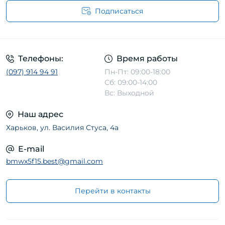
Подписаться
Телефоны:
Время работы
(097) 914 94 91
Пн-Пт: 09:00-18:00
Сб: 09:00-14:00
Вс: Выходной
Наш адрес
Харьков, ул. Василия Стуса, 4а
E-mail
bmwx5f15.best@gmail.com
Перейти в контакты