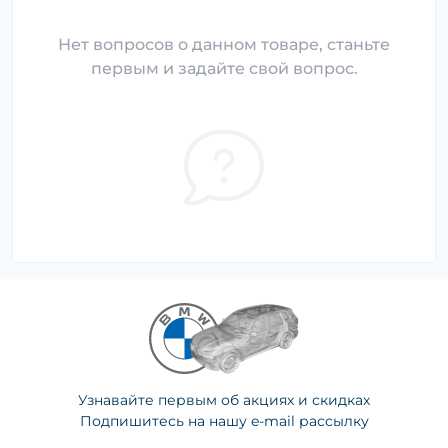
Нет вопросов о данном товаре, станьте
первым и задайте свой вопрос.
Узнавайте первым об акциях и скидках
Подпишитесь на нашу e-mail рассылку