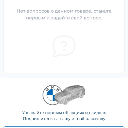
Нет вопросов о данном товаре, станьте
первым и задайте свой вопрос.
Узнавайте первым об акциях и скидках
Подпишитесь на нашу e-mail рассылку