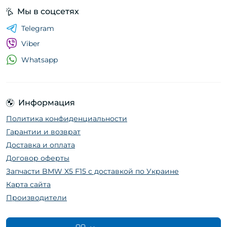
Мы в соцсетях
Telegram
Viber
Whatsapp
Информация
Политика конфиденциальности
Гарантии и возврат
Доставка и оплата
Договор оферты
Запчасти BMW X5 F15 с доставкой по Украине
Карта сайта
Производители