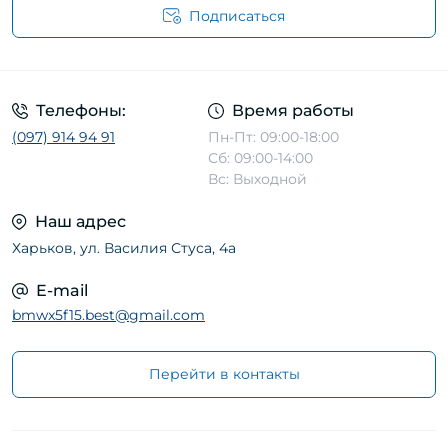
Подписаться
Телефоны:
Время работы
(097) 914 94 91
Пн-Пт: 09:00-18:00
Сб: 09:00-14:00
Вс: Выходной
Наш адрес
Харьков, ул. Василия Стуса, 4а
E-mail
bmwx5f15.best@gmail.com
Перейти в контакты