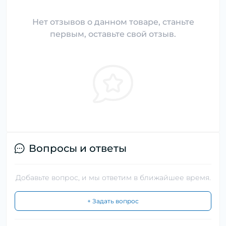
Нет отзывов о данном товаре, станьте
первым, оставьте свой отзыв.
Вопросы и ответы
Добавьте вопрос, и мы ответим в ближайшее время.
+ Задать вопрос