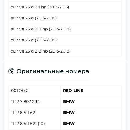
xDrive 25 d 211 hp (2013-2015)
sDrive 25 d (2015-2018)
sDrive 25 d 218 hp (2013-2018)
xDrive 25 d (2015-2018)
xDrive 25 d 218 hp (2013-2018)
Оригинальные номера
00TO031
RED-LINE
11 12 7 807 294
BMW
11 12 8 511 621
BMW
11 12 8 511 621 (10x)
BMW