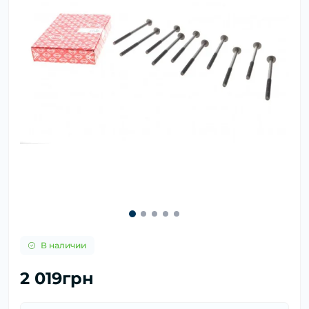
В наличии
2 019грн