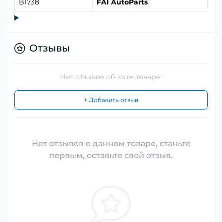
B1738
FAI AutoParts
Отзывы
Нет отзывов об этом товаре.
+ Добавить отзыв
Нет отзывов о данном товаре, станьте
первым, оставьте свой отзыв.