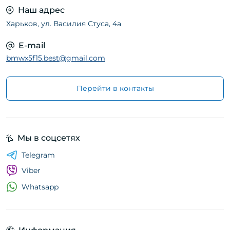
Наш адрес
Харьков, ул. Василия Стуса, 4а
E-mail
bmwx5f15.best@gmail.com
Перейти в контакты
Мы в соцсетях
Telegram
Viber
Whatsapp