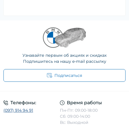
Узнавайте первым об акциях и скидках
Подпишитесь на нашу e-mail рассылку
Подписаться
Телефоны:
Время работы
(097) 914 94 91
Пн-Пт: 09:00-18:00
Сб: 09:00-14:00
Вс: Выходной