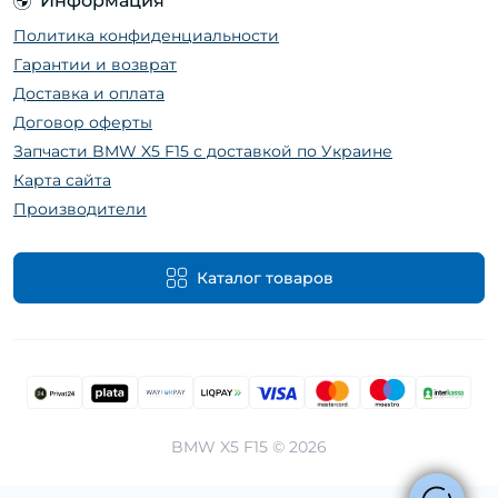
Информация
Политика конфиденциальности
Гарантии и возврат
Доставка и оплата
Договор оферты
Запчасти BMW X5 F15 с доставкой по Украине
Карта сайта
Производители
Каталог товаров
BMW X5 F15 © 2026