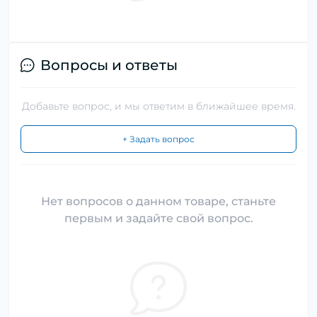
Вопросы и ответы
Добавьте вопрос, и мы ответим в ближайшее время.
+ Задать вопрос
Нет вопросов о данном товаре, станьте
первым и задайте свой вопрос.