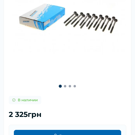
В наличии
2 325грн