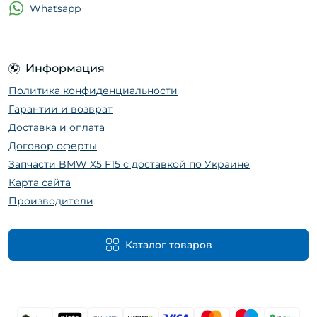
Whatsapp
Информация
Политика конфиденциальности
Гарантии и возврат
Доставка и оплата
Договор оферты
Запчасти BMW X5 F15 с доставкой по Украине
Карта сайта
Производители
Каталог товаров