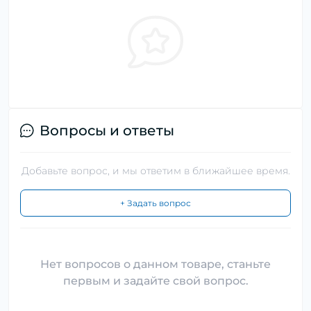
Вопросы и ответы
Добавьте вопрос, и мы ответим в ближайшее время.
+ Задать вопрос
Нет вопросов о данном товаре, станьте
первым и задайте свой вопрос.