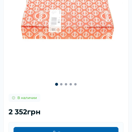
В наличии
2 352грн