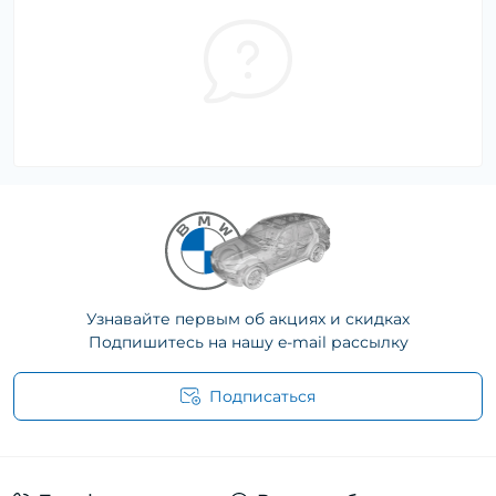
Узнавайте первым об акциях и скидках
Подпишитесь на нашу e-mail рассылку
Подписаться