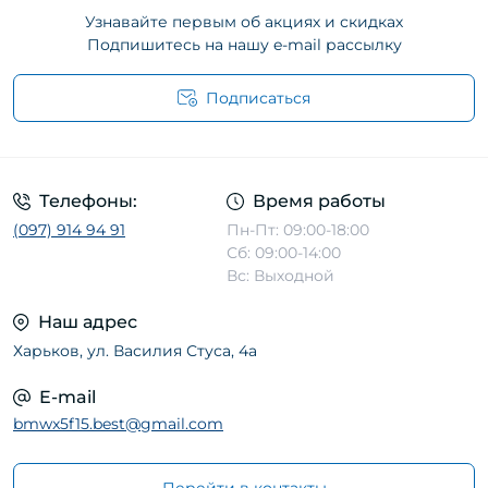
Узнавайте первым об акциях и скидках
Подпишитесь на нашу e-mail рассылку
Подписаться
Телефоны:
Время работы
(097) 914 94 91
Пн-Пт: 09:00-18:00
Сб: 09:00-14:00
Вс: Выходной
Наш адрес
Харьков, ул. Василия Стуса, 4а
E-mail
bmwx5f15.best@gmail.com