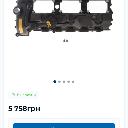
В наличии
5 758грн