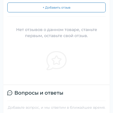
+ Добавить отзыв
Нет отзывов о данном товаре, станьте
первым, оставьте свой отзыв.
Вопросы и ответы
Добавьте вопрос, и мы ответим в ближайшее время.