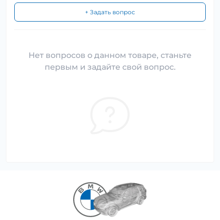
+ Задать вопрос
Нет вопросов о данном товаре, станьте
первым и задайте свой вопрос.