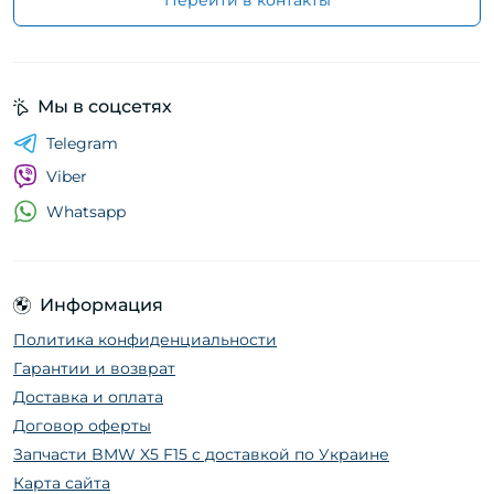
Перейти в контакты
Мы в соцсетях
Telegram
Viber
Whatsapp
Информация
Политика конфиденциальности
Гарантии и возврат
Доставка и оплата
Договор оферты
Запчасти BMW X5 F15 с доставкой по Украине
Карта сайта