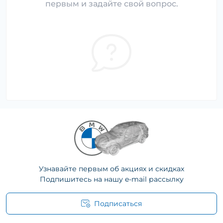
первым и задайте свой вопрос.
Узнавайте первым об акциях и скидках
Подпишитесь на нашу e-mail рассылку
Подписаться