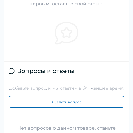
первым, оставьте свой отзыв.
Вопросы и ответы
Добавьте вопрос, и мы ответим в ближайшее время.
+ Задать вопрос
Нет вопросов о данном товаре, станьте