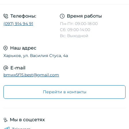
Телефоны:
Время работы
(097) 914 94 91
Пн-Пт: 09:00-18:00
Сб: 09:00-14:00
Вс: Выходной
Наш адрес
Харьков, ул. Василия Стуса, 4а
E-mail
bmwx5f15.best@gmail.com
Перейти в контакты
Мы в соцсетях