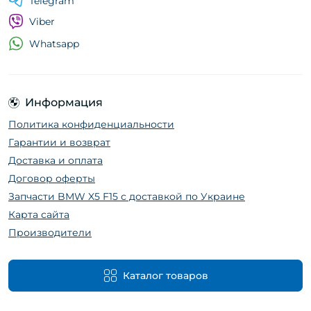
Telegram
Viber
Whatsapp
Информация
Политика конфиденциальности
Гарантии и возврат
Доставка и оплата
Договор оферты
Запчасти BMW X5 F15 с доставкой по Украине
Карта сайта
Производители
Каталог товаров