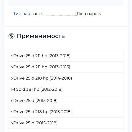
Тип нарізання
Ліва нарізь
Применимость
sDrive 25 d 211 hp (2013-2018)
xDrive 25 d 211 hp (2013-2015)
xDrive 25 d 218 hp (2014-2018)
M 50 d 381 hp (2012-2018)
sDrive 25 d (2015-2018)
sDrive 25 d 218 hp (2013-2018)
xDrive 25 d (2015-2018)