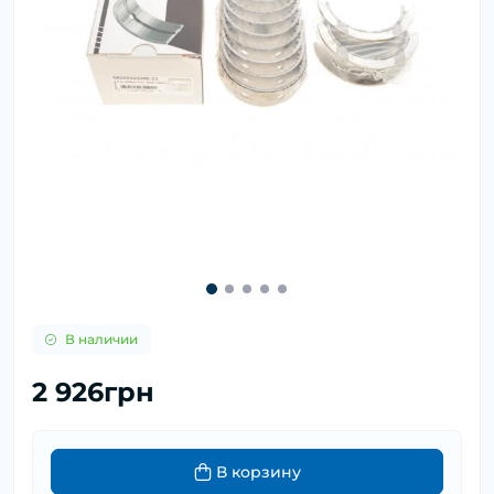
В наличии
2 926грн
В корзину