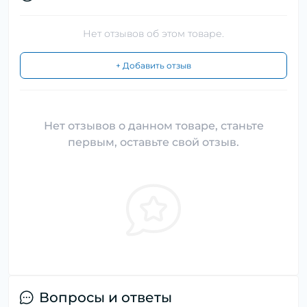
Нет отзывов об этом товаре.
+ Добавить отзыв
Нет отзывов о данном товаре, станьте
первым, оставьте свой отзыв.
Вопросы и ответы