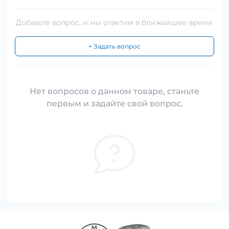
Добавьте вопрос, и мы ответим в ближайшее время.
+ Задать вопрос
Нет вопросов о данном товаре, станьте
первым и задайте свой вопрос.