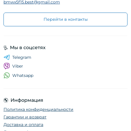
bmwx5f15.best@gmail.com
Перейти в контакты
Мы в соцсетях
Telegram
Viber
Whatsapp
Информация
Политика конфиденциальности
Гарантии и возврат
Доставка и оплата