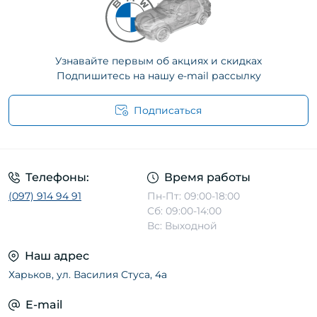
Узнавайте первым об акциях и скидках
Подпишитесь на нашу e-mail рассылку
Подписаться
Телефоны:
Время работы
(097) 914 94 91
Пн-Пт: 09:00-18:00
Сб: 09:00-14:00
Вс: Выходной
Наш адрес
Харьков, ул. Василия Стуса, 4а
E-mail