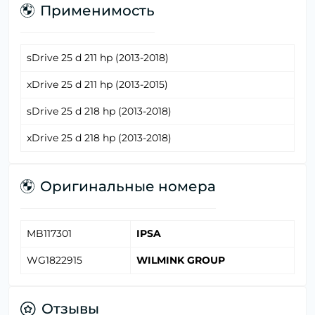
Применимость
sDrive 25 d 211 hp (2013-2018)
xDrive 25 d 211 hp (2013-2015)
sDrive 25 d 218 hp (2013-2018)
xDrive 25 d 218 hp (2013-2018)
Оригинальные номера
MB117301
IPSA
WG1822915
WILMINK GROUP
Отзывы