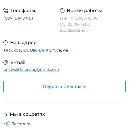
Телефоны:
Время работы
(097) 914 94 91
Пн-Пт: 09:00-18:00
Сб: 09:00-14:00
Вс: Выходной
Наш адрес
Харьков, ул. Василия Стуса, 4а
E-mail
bmwx5f15.best@gmail.com
Перейти в контакты
Мы в соцсетях
Telegram