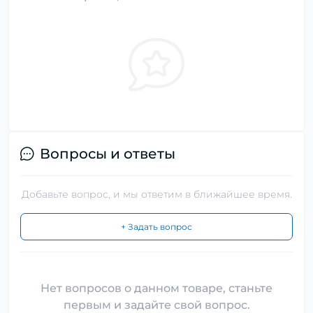
Вопросы и ответы
Добавьте вопрос, и мы ответим в ближайшее время.
+ Задать вопрос
Нет вопросов о данном товаре, станьте
первым и задайте свой вопрос.