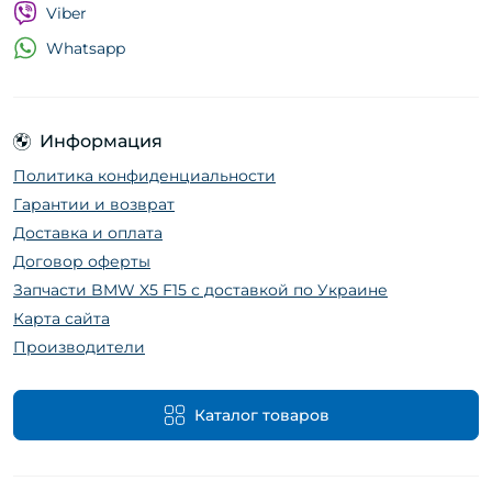
Viber
Whatsapp
Информация
Политика конфиденциальности
Гарантии и возврат
Доставка и оплата
Договор оферты
Запчасти BMW X5 F15 с доставкой по Украине
Карта сайта
Производители
Каталог товаров