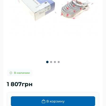
В наличии
1 807грн
В корзину