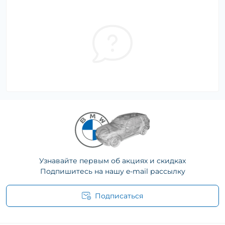
Узнавайте первым об акциях и скидках
Подпишитесь на нашу e-mail рассылку
Подписаться