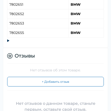
7802651
BMW
7802652
BMW
7802653
BMW
7802655
BMW
Отзывы
Нет отзывов об этом товаре.
+ Добавить отзыв
Нет отзывов о данном товаре, станьте
первым, оставьте свой отзыв.