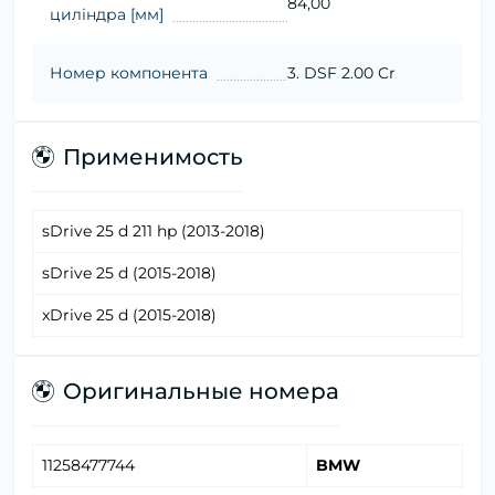
84,00
циліндра [мм]
Номер компонента
3. DSF 2.00 Cr
Применимость
sDrive 25 d 211 hp (2013-2018)
sDrive 25 d (2015-2018)
xDrive 25 d (2015-2018)
Оригинальные номера
11258477744
BMW