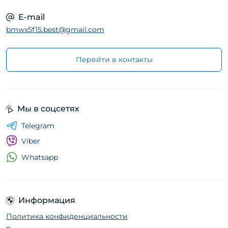
E-mail
bmwx5f15.best@gmail.com
Перейти в контакты
Мы в соцсетях
Telegram
Viber
Whatsapp
Информация
Политика конфиденциальности