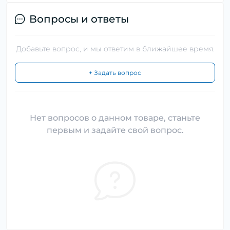
Вопросы и ответы
Добавьте вопрос, и мы ответим в ближайшее время.
+ Задать вопрос
Нет вопросов о данном товаре, станьте
первым и задайте свой вопрос.