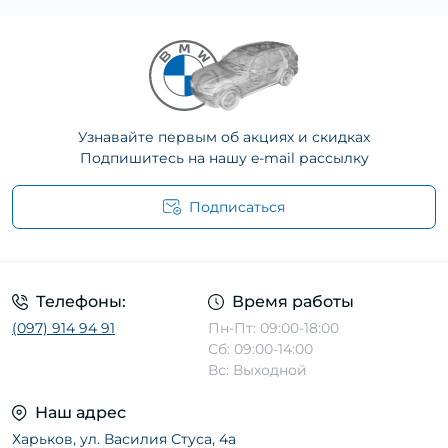
Узнавайте первым об акциях и скидках
Подпишитесь на нашу e-mail рассылку
Подписаться
Телефоны:
Время работы
(097) 914 94 91
Пн-Пт: 09:00-18:00
Сб: 09:00-14:00
Вс: Выходной
Наш адрес
Харьков, ул. Василия Стуса, 4а