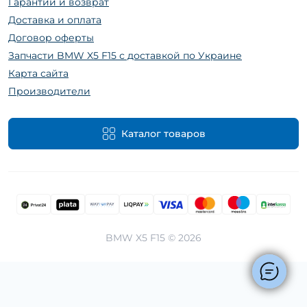
Гарантии и возврат
Доставка и оплата
Договор оферты
Запчасти BMW X5 F15 с доставкой по Украине
Карта сайта
Производители
Каталог товаров
BMW X5 F15 © 2026