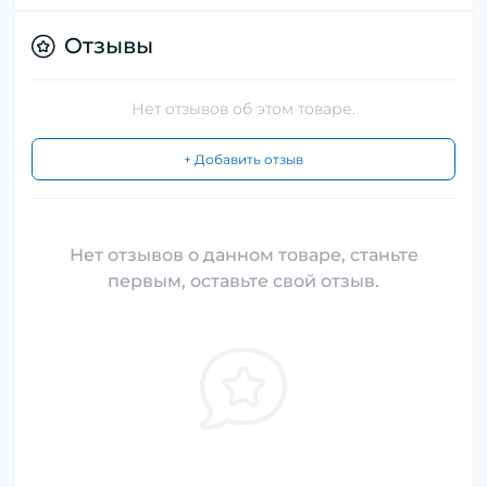
Отзывы
Нет отзывов об этом товаре.
+ Добавить отзыв
Нет отзывов о данном товаре, станьте
первым, оставьте свой отзыв.