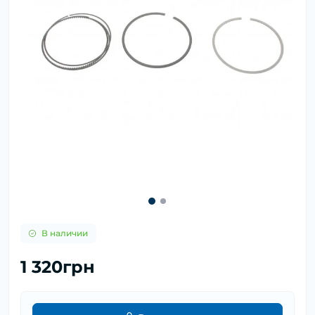
В наличии
1 320грн