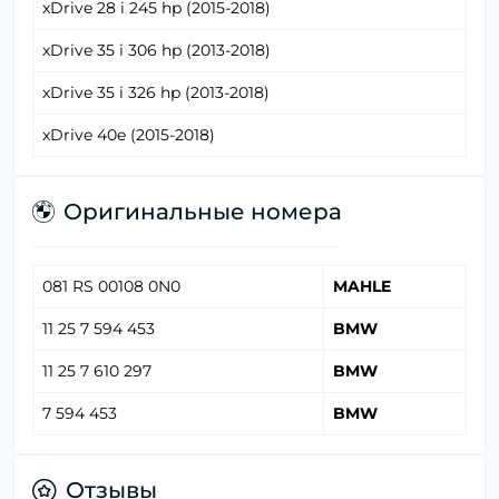
xDrive 28 i 245 hp (2015-2018)
xDrive 35 i 306 hp (2013-2018)
xDrive 35 i 326 hp (2013-2018)
xDrive 40e (2015-2018)
Оригинальные номера
081 RS 00108 0N0
MAHLE
11 25 7 594 453
BMW
11 25 7 610 297
BMW
7 594 453
BMW
Отзывы