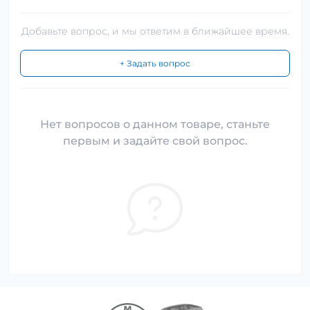
Добавьте вопрос, и мы ответим в ближайшее время.
+ Задать вопрос
Нет вопросов о данном товаре, станьте
первым и задайте свой вопрос.