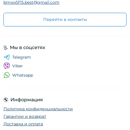
bmwx5f15.best@gmail.com
Перейти в контакты
Мы в соцсетях
Telegram
Viber
Whatsapp
Информация
Политика конфиденциальности
Гарантии и возврат
Доставка и оплата