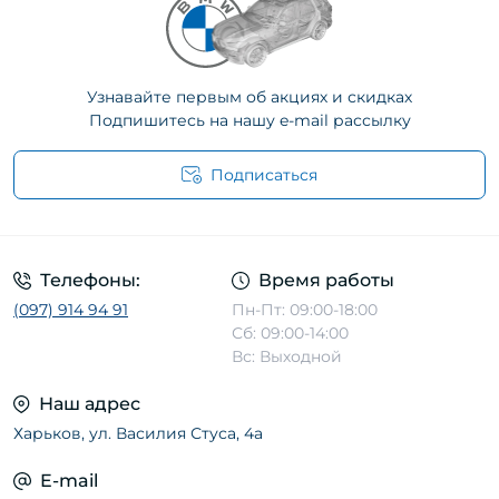
Узнавайте первым об акциях и скидках
Подпишитесь на нашу e-mail рассылку
Подписаться
Телефоны:
Время работы
(097) 914 94 91
Пн-Пт: 09:00-18:00
Сб: 09:00-14:00
Вс: Выходной
Наш адрес
Харьков, ул. Василия Стуса, 4а
E-mail