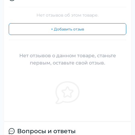
Нет отзывов об этом товаре.
+ Добавить отзыв
Нет отзывов о данном товаре, станьте
первым, оставьте свой отзыв.
Вопросы и ответы