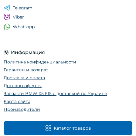
Telegram
Viber
Whatsapp
Информация
Политика конфиденциальности
Гарантии и возврат
Доставка и оплата
Договор оферты
Запчасти BMW X5 F15 с доставкой по Украине
Карта сайта
Производители
Каталог товаров