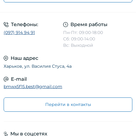
Телефоны:
Время работы
(097) 914 94 91
Пн-Пт: 09:00-18:00
Сб: 09:00-14:00
Вс: Выходной
Наш адрес
Харьков, ул. Василия Стуса, 4а
E-mail
bmwx5f15.best@gmail.com
Перейти в контакты
Мы в соцсетях