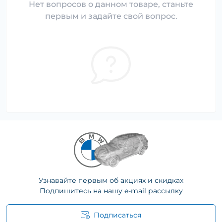
Нет вопросов о данном товаре, станьте
первым и задайте свой вопрос.
Узнавайте первым об акциях и скидках
Подпишитесь на нашу e-mail рассылку
Подписаться