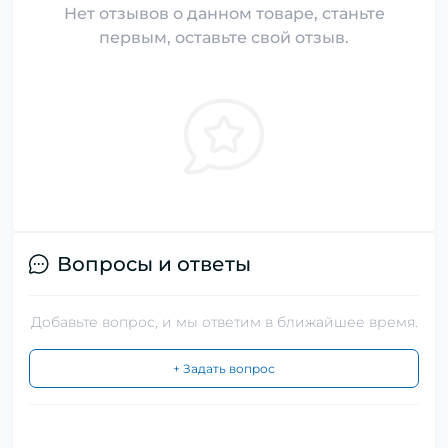
Нет отзывов о данном товаре, станьте
первым, оставьте свой отзыв.
Вопросы и ответы
Добавьте вопрос, и мы ответим в ближайшее время.
+ Задать вопрос